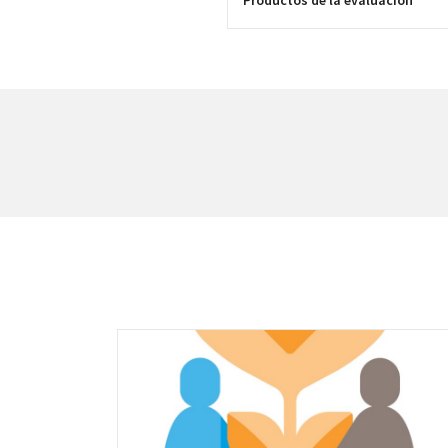
Productos de la evaluación