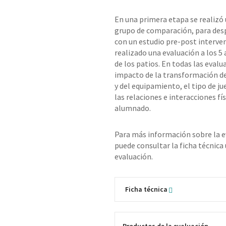
En una primera etapa se realizó
grupo de comparación, para desp
con un estudio pre-post interve
realizado una evaluación a los 5
de los patios. En todas las evalu
impacto de la transformación de 
y del equipamiento, el tipo de jue
las relaciones e interacciones fís
alumnado.
Para más información sobre la e
puede consultar la ficha técnica
evaluación.
Ficha técnica