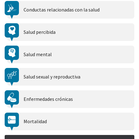
Conductas relacionadas con la salud
Salud percibida
Salud mental
Salud sexual y reproductiva
Enfermedades crónicas
Mortalidad