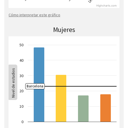
Highcharts.com
Cómo interpretar este gráfico
Mujeres
50
40
Nivel de estudios
30
Barcelona
20
10
0