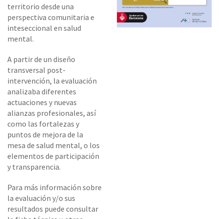
territorio desde una
perspectiva comunitaria e
inteseccional en salud
mental.
A partir de un diseño
transversal post-
intervención, la evaluación
analizaba diferentes
actuaciones y nuevas
alianzas profesionales, así
como las fortalezas y
puntos de mejora de la
mesa de salud mental, o los
elementos de participación
y transparencia.
Para más información sobre
la evaluación y/o sus
resultados puede consultar